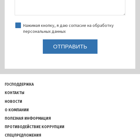
Нажимая кнопку, я даю согласие на обработку
персональных данных
Подвал
ГОСПОДДЕРЖКА
КОНТАКТЫ
НОВОСТИ
О КОМПАНИИ
ПОЛЕЗНАЯ ИНФОРМАЦИЯ
ПРОТИВОДЕЙСТВИЕ КОРРУПЦИИ
СПЕЦПРЕДЛОЖЕНИЯ