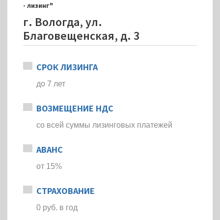
- лизинг"
г. Вологда, ул.
Благовещенская, д. 3
СРОК ЛИЗИНГА
до 7 лет
ВОЗМЕЩЕНИЕ НДС
со всей суммы лизинговых платежей
АВАНС
от 15%
СТРАХОВАНИЕ
0 руб. в год