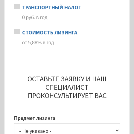
ТРАНСПОРТНЫЙ НАЛОГ
0 руб. в год
СТОИМОСТЬ ЛИЗИНГА
от 5,88% в год
ОСТАВЬТЕ ЗАЯВКУ И НАШ
СПЕЦИАЛИСТ
ПРОКОНСУЛЬТИРУЕТ ВАС
Предмет лизинга