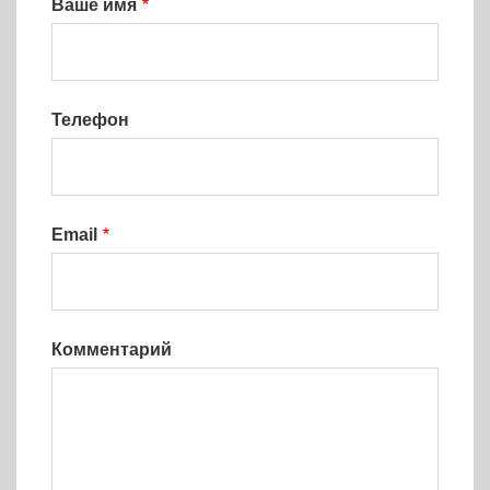
Ваше имя
Телефон
Email
Комментарий