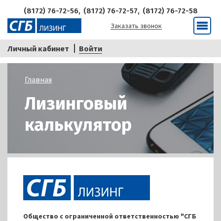
(8172) 76-72-56,
(8172) 76-72-57,
(8172) 76-72-58
Заказать звонок
Меню
Личный кабинет
Войти
Строка
Главная
навигации
Лизинговый
калькулятор
Общество с ограниченной ответственностью "СГБ