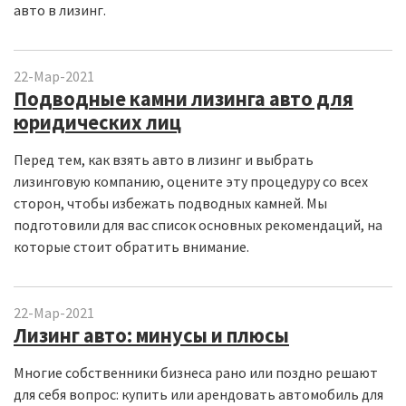
авто в лизинг.
22-Мар-2021
Подводные камни лизинга авто для
юридических лиц
Перед тем,
как взять авто в лизинг
и выбрать
лизинговую компанию, оцените эту процедуру со всех
сторон, чтобы избежать подводных камней. Мы
подготовили для вас список основных рекомендаций, на
которые стоит обратить внимание.
22-Мар-2021
Лизинг авто: минусы и плюсы
Многие собственники бизнеса рано или поздно решают
для себя вопрос: купить или арендовать автомобиль для