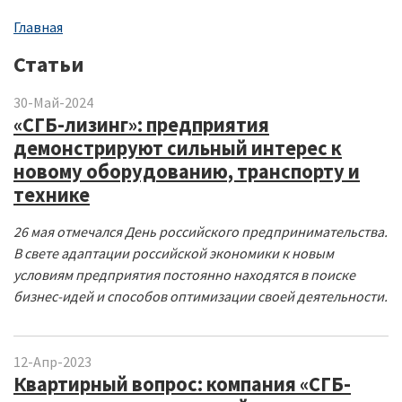
Строка
Главная
навигации
Статьи
30-Май-2024
«СГБ-лизинг»: предприятия
демонстрируют сильный интерес к
новому оборудованию, транспорту и
технике
26 мая отмечался День российского предпринимательства.
В свете адаптации российской экономики к новым
условиям предприятия постоянно находятся в поиске
бизнес-идей и способов оптимизации своей деятельности.
12-Апр-2023
Квартирный вопрос: компания «СГБ-