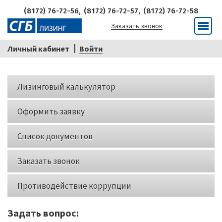
(8172) 76-72-56,
(8172) 76-72-57,
(8172) 76-72-58
Заказать звонок
Меню
Личный кабинет
Войти
Кнопки
Лизинговый калькулятор
слева
Оформить заявку
Список документов
Заказать звонок
Противодействие коррупции
Задать вопрос: