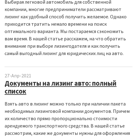
Выбирая легковой автомобиль для собственной
компании, многие предприниматели рассматривают
лизинг как удобный способ получить желаемое. Однако
приходится тратить немало времени на поиск
оптимального варианта. Мы постараемся сэкономить
вам время. В нашей статье расскажем, на что обратить
внимание при выборе лизингодателя и как получить
самый выгодный лизинг для юридических лиц на авто.
27-Апр-2021
Документы на лизинг авто: полный
список
Взять авто в лизинг можно только при наличии пакета
необходимых лизинговой компании документов. Причем
их количество прямо пропорционально стоимости
арендуемого транспортного средства. В нашей статье
рассмотрим, какие же документы нужны для оформления