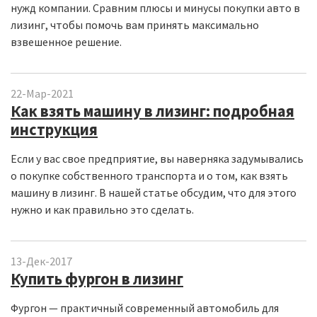
нужд компании. Сравним плюсы и минусы покупки авто в
лизинг, чтобы помочь вам принять максимально
взвешенное решение.
22-Мар-2021
Как взять машину в лизинг: подробная
инструкция
Если у вас свое предприятие, вы наверняка задумывались
о покупке собственного транспорта и о том,
как взять
машину в лизинг
. В нашей статье обсудим, что для этого
нужно и как правильно это сделать.
13-Дек-2017
Купить фургон в лизинг
Фургон — практичный современный автомобиль для