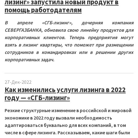
лизинг» запустила новый продукт в
помощь работодателям
В апреле «СГБ-лизинг», дочерняя компания
СЕВЕРГАЗБАНКА, обновила свою линейку продуктов для
корпоративных клиентов. Теперь предприятия могут
взять в лизинг квартиры, что поможет при размещении
сотрудников в командировках или в решении других
корпоративных задач.
27-Дек-2022
Как изменились услуги лизинга в 2022
году — «СГБ-лизинг»
Резкие структурные изменение в российской и мировой
экономике в 2022 году вызвали необходимость
адаптироваться буквально для всех компаний, в том
числе в сфере лизинга. Рассказываем, какие шаги были