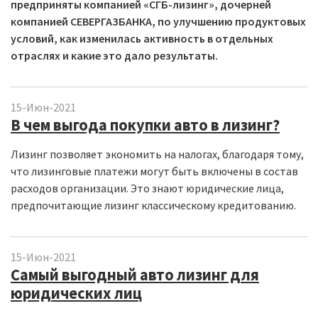
предприняты компанией «СГБ-лизинг», дочерней
компанией СЕВЕРГАЗБАНКА, по улучшению продуктовых
условий, как изменилась активность в отдельных
отраслях и какие это дало результаты.
15-Июн-2021
В чем выгода покупки авто в лизинг?
Лизинг позволяет экономить на налогах, благодаря тому,
что лизинговые платежи могут быть включены в состав
расходов организации. Это знают юридические лица,
предпочитающие лизинг классическому кредитованию.
15-Июн-2021
Самый выгодный авто лизинг для
юридических лиц