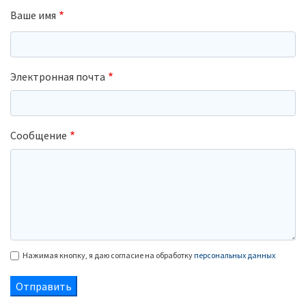
Ваше имя
Электронная почта
Сообщение
Нажимая кнопку, я даю согласие на обработку
персональных данных