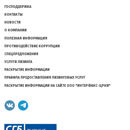
Подвал
ГОСПОДДЕРЖКА
КОНТАКТЫ
НОВОСТИ
О КОМПАНИИ
ПОЛЕЗНАЯ ИНФОРМАЦИЯ
ПРОТИВОДЕЙСТВИЕ КОРРУПЦИИ
СПЕЦПРЕДЛОЖЕНИЯ
УСЛУГИ ЛИЗИНГА
РАСКРЫТИЕ ИНФОРМАЦИИ
ПРАВИЛА ПРЕДОСТАВЛЕНИЯ ЛИЗИНГОВЫХ УСЛУГ
РАСКРЫТИЕ ИНФОРМАЦИИ НА САЙТЕ ООО "ИНТЕРФАКС-ЦРКИ"