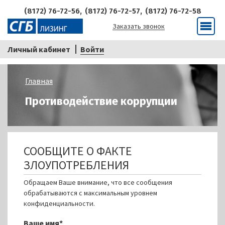
(8172) 76-72-56,
(8172) 76-72-57,
(8172) 76-72-58
Заказать звонок
Меню
Личный кабинет
Войти
Строка
Главная
навигации
Противодействие коррупции
СООБЩИТЕ О ФАКТЕ
ЗЛОУПОТРЕБЛЕНИЯ
Обращаем Ваше внимание, что все сообщения
обрабатываются с максимальным уровнем
конфиденциальности.
Ваше имя*