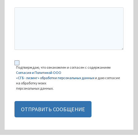
Подтверждаю, что ознакомлен и согласен с содержанием
Согласия и Политикой ООО
«СГБ - лизинг» обработки персональных данных
и даю согласие
на обработку моих
персональных данных.