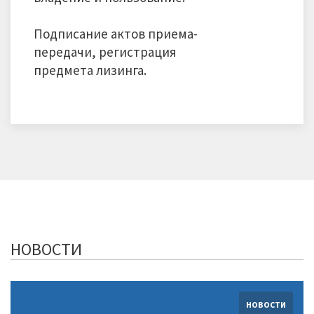
Подписание актов приема-
передачи, регистрация
предмета лизинга.
НОВОСТИ
НОВОСТИ