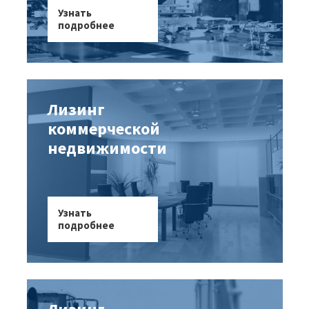
Узнать
подробнее
Лизинг
коммерческой
недвижимости
Узнать
подробнее