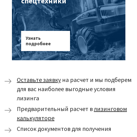
спецтехники
Узнать
подробнее
Оставьте заявку
на расчет и мы подберем
для вас наиболее выгодные условия
лизинга
Предварительный расчет в
лизинговом
калькуляторе
Список документов для получения