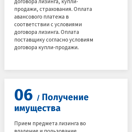
договора лизинга, купли-
продажи, страхования. Оплата
авансового платежа в
соответствии с условиями
договора лизинга. Оплата
поставщику согласно условиям
договора купли-продажи.
06
Получение
/
имущества
Прием предмета лизинга во
владение и пользование.