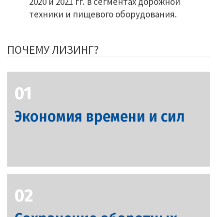
2020 и 2021 гг. в сегментах дорожной
техники и пищевого оборудования.
ПОЧЕМУ ЛИЗИНГ?
01
Экономия времени и сил
02