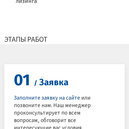
лизинга
ЭТАПЫ РАБОТ
01
Заявка
/
Заполните заявку на сайте
или
позвоните нам. Наш менеджер
проконсультирует по всем
вопросам, обговорит все
интересующие вас условия.