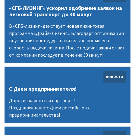
«СГБ-ЛИЗИНГ» ускорил одобрение заявок на
легковой транспорт до 30 минут
В «СГБ-лизинг» действует новая лизинговая
программа «Драйв-Лизинг». Благодаря оптимизации
внутренних процедур значительно повышена
скорость выдачи лизинга. После подачи заявки ответ
от компании последует в течение 30 минут!
НОВОСТИ
С Днем предпринимателя!
Дорогие клиенты и партнеры!
Поздравляем вас с Днем российского
предпринимательства!