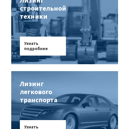
Лизинг
строительной
техники
Узнать
подробнее
Лизинг
легкового
транспорта
Узнать