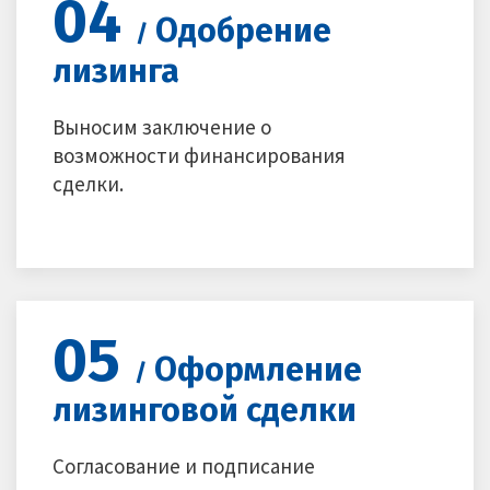
04
Одобрение
/
лизинга
Выносим заключение о
возможности финансирования
сделки.
05
Оформление
/
лизинговой сделки
Согласование и подписание