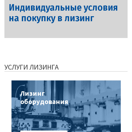
Индивидуальные условия
на покупку в лизинг
УСЛУГИ ЛИЗИНГА
Лизинг
оборудования