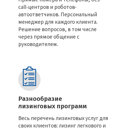
call-центров и роботов-
автоответчиков. Персональный
менеджер для каждого клиента.
Решение вопросов, в том числе
через прямое общение с
руководителем.
Разнообразие
лизинговых программ
Весь перечень лизинговых услуг для
своих клиентов: лизинг легкового и