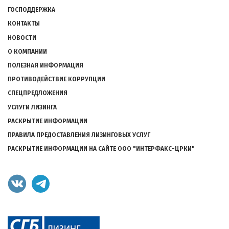
Подвал
ГОСПОДДЕРЖКА
КОНТАКТЫ
НОВОСТИ
О КОМПАНИИ
ПОЛЕЗНАЯ ИНФОРМАЦИЯ
ПРОТИВОДЕЙСТВИЕ КОРРУПЦИИ
СПЕЦПРЕДЛОЖЕНИЯ
УСЛУГИ ЛИЗИНГА
РАСКРЫТИЕ ИНФОРМАЦИИ
ПРАВИЛА ПРЕДОСТАВЛЕНИЯ ЛИЗИНГОВЫХ УСЛУГ
РАСКРЫТИЕ ИНФОРМАЦИИ НА САЙТЕ ООО "ИНТЕРФАКС-ЦРКИ"