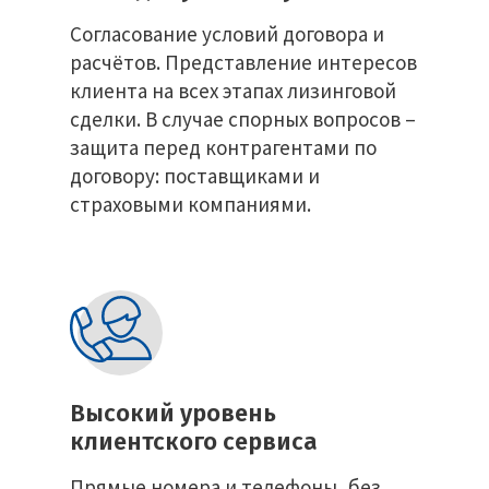
Согласование условий договора и
расчётов. Представление интересов
клиента на всех этапах лизинговой
сделки. В случае спорных вопросов –
защита перед контрагентами по
договору: поставщиками и
страховыми компаниями.
Высокий уровень
клиентского сервиса
Прямые номера и телефоны, без