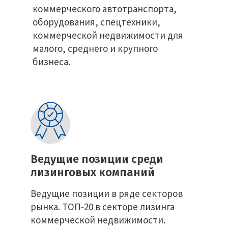
коммерческого автотранспорта,
оборудования, спецтехники,
коммерческой недвижимости для
малого, среднего и крупного
бизнеса.
Ведущие позиции среди
лизинговых компаний
Ведущие позиции в ряде секторов
рынка. ТОП-20 в секторе лизинга
коммерческой недвижимости.