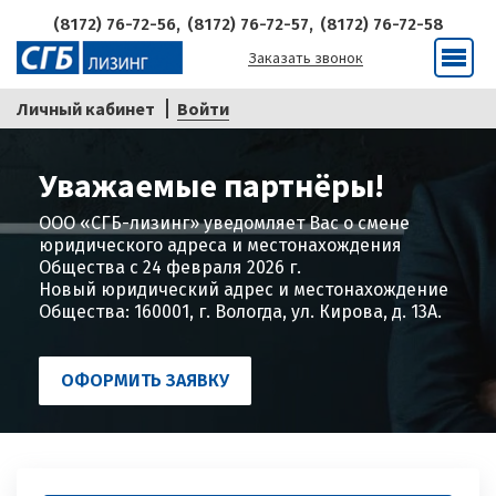
(8172) 76-72-56,
(8172) 76-72-57,
(8172) 76-72-58
Заказать звонок
Меню
Личный кабинет
Войти
Уважаемые партнёры!
ООО «СГБ-лизинг» уведомляет Вас о смене
юридического адреса и местонахождения
Общества с 24 февраля 2026 г.
Новый юридический адрес и местонахождение
Общества: 160001, г. Вологда, ул. Кирова, д. 13А.
ОФОРМИТЬ ЗАЯВКУ