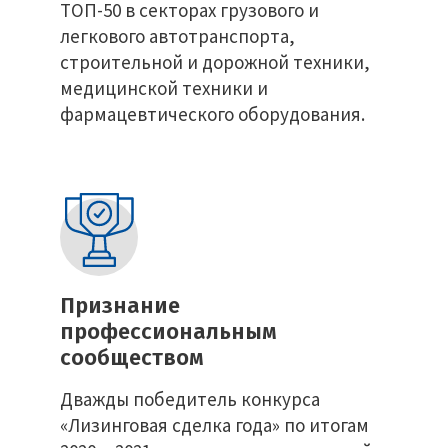
ТОП-50 в секторах грузового и
легкового автотранспорта,
строительной и дорожной техники,
медицинской техники и
фармацевтического оборудования.
Признание
профессиональным
сообществом
Дважды победитель конкурса
«Лизинговая сделка года» по итогам