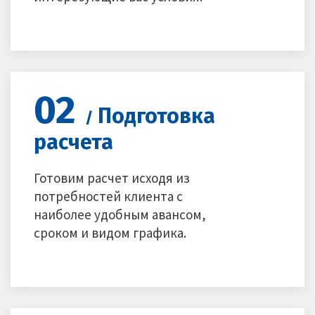
02
Подготовка
/
расчета
Готовим расчет исходя из
потребностей клиента с
наиболее удобным авансом,
сроком и видом графика.