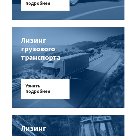
подробнее
Лизинг
грузового
транспорта
Узнать
подробнее
Лизинг