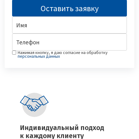
Нажимая кнопку, я даю согласие на обработку
персональных данных
Индивидуальный подход
к каждому клиенту