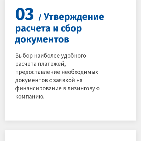
03
Утверждение
/
расчета и сбор
документов
Выбор наиболее удобного
расчета платежей,
предоставление необходимых
документов с заявкой на
финансирование в лизинговую
компанию.