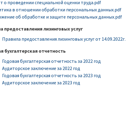
т о проведении специальной оценки труда.pdf
тика в отношении обработки персональных данных.pdf
жение об обработке и защите персональных данных.pdf
а предоставления лизинговых услуг
Правила предоставления лизинговых услуг от 14.09.2022г.
я бухгалтерская отчетность
Годовая бухгалтерская отчетность за 2022 год
Аудиторское заключение за 2022 год
Годовая бухгалтерская отчетность за 2023 год
Аудиторское заключение за 2023 год