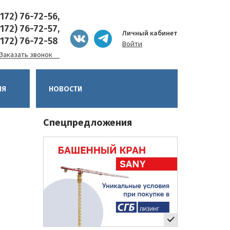
8172) 76-72-56,
8172) 76-72-57,
Личный кабинет
8172) 76-72-58
Войти
Заказать звонок
ИЯ
НОВОСТИ
Спецпредложения