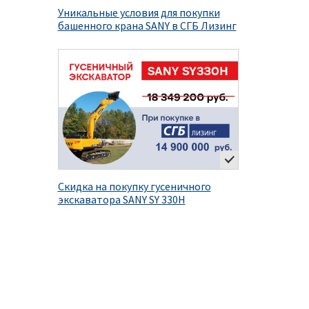
Уникальные условия для покупки
башенного крана SANY в СГБ Лизинг
Скидка на покупку гусеничного
экскаватора SANY SY 330H