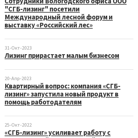
Сотрудники Вологодского офиса ООО
"СГБ-лизинг" посетили
Международный лесной форум и
выставку «Российский лес»
31-Окт-2023
Лизинг прирастает малым бизнесом
20-Апр-2023
Квартирный вопрос: компания «СГБ-
лизинг» запустила новый продукт в
помощь работодателям
25-Окт-2022
«СГБ-лизинг» усиливает работу с