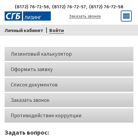
(8172) 76-72-56,
(8172) 76-72-57,
(8172) 76-72-58
Заказать звонок
Меню
Личный кабинет
Войти
Кнопки
Лизинговый калькулятор
слева
Оформить заявку
Список документов
Заказать звонок
Противодействие коррупции
Задать вопрос: