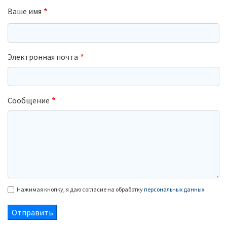
Ваше имя
Электронная почта
Сообщение
Нажимая кнопку, я даю согласие на обработку
персональных данных