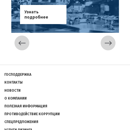
Узнать
подробнее
Подвал
ГОСПОДДЕРЖКА
КОНТАКТЫ
НОВОСТИ
О КОМПАНИИ
ПОЛЕЗНАЯ ИНФОРМАЦИЯ
ПРОТИВОДЕЙСТВИЕ КОРРУПЦИИ
СПЕЦПРЕДЛОЖЕНИЯ
УСЛУГИ ЛИЗИНГА