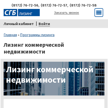
(8172) 76-72-56,
(8172) 76-72-57,
(8172) 76-72-58
Заказать звонок
Меню
Личный кабинет
Войти
Строка
Главная
Программы лизинга
навигации
Лизинг коммерческой
недвижимости
Лизинг коммерческой
недвижимости