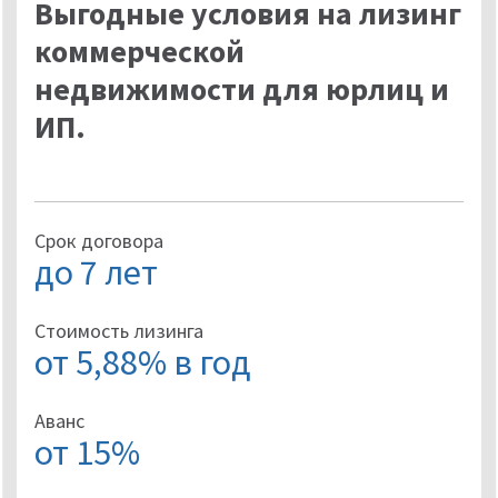
Выгодные условия на лизинг
коммерческой
недвижимости для юрлиц и
ИП.
Срок договора
до 7 лет
Стоимость лизинга
от 5,88% в год
Аванс
от 15%