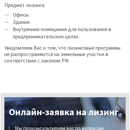
Предмет лизинга:
Офисы.
Здания.
Внутренние помещения для пользования в
предпринимательских целях.
Уведомляем Вас о том, что лизинговые программы
не распространяются на земельные участки в
соответствии с законом РФ.
Онлайн-заявка на лизинг
Мы проконсультируем вас по вопросам