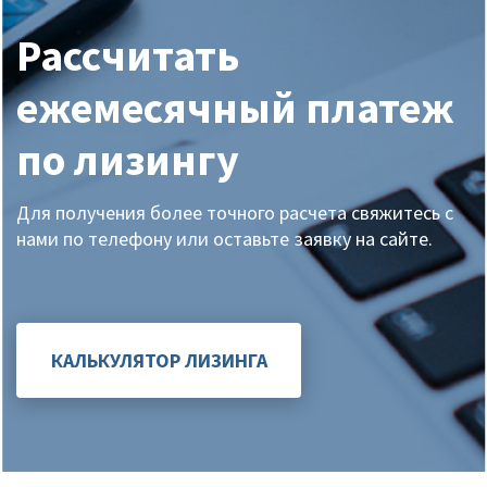
Рассчитать
ежемесячный платеж
по лизингу
Для получения более точного расчета свяжитесь с
нами по телефону или оставьте заявку на сайте.
КАЛЬКУЛЯТОР ЛИЗИНГА