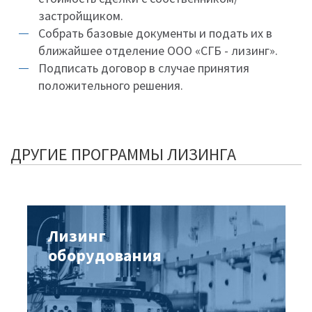
застройщиком.
Собрать базовые документы и подать их в
ближайшее отделение ООО «СГБ - лизинг».
Подписать договор в случае принятия
положительного решения.
ДРУГИЕ ПРОГРАММЫ ЛИЗИНГА
Лизинг
оборудования