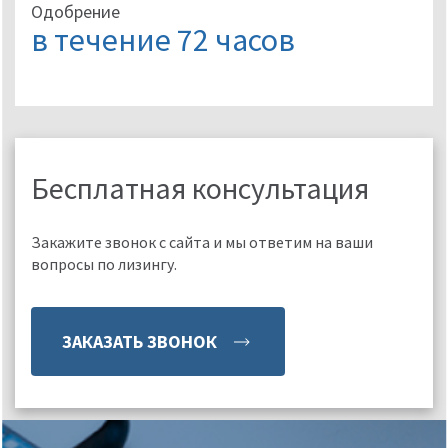
Одобрение
в течение 72 часов
Бесплатная консультация
Закажите звонок с сайта и мы ответим на ваши
вопросы по лизингу.
ЗАКАЗАТЬ ЗВОНОК