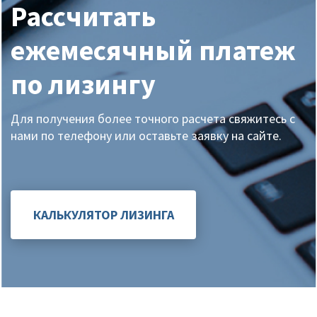
Рассчитать
ежемесячный платеж
по лизингу
Для получения более точного расчета свяжитесь с
нами по телефону или оставьте заявку на сайте.
КАЛЬКУЛЯТОР ЛИЗИНГА