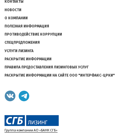
КОНТАКТЫ
НОВОСТИ
О КОМПАНИИ
ПОЛЕЗНАЯ ИНФОРМАЦИЯ
ПРОТИВОДЕЙСТВИЕ КОРРУПЦИИ
СПЕЦПРЕДЛОЖЕНИЯ
УСЛУГИ ЛИЗИНГА
РАСКРЫТИЕ ИНФОРМАЦИИ
ПРАВИЛА ПРЕДОСТАВЛЕНИЯ ЛИЗИНГОВЫХ УСЛУГ
РАСКРЫТИЕ ИНФОРМАЦИИ НА САЙТЕ ООО "ИНТЕРФАКС-ЦРКИ"
Группа компании АО «БАНК СГБ»