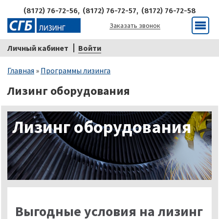
(8172) 76-72-56,
(8172) 76-72-57,
(8172) 76-72-58
Заказать звонок
Меню
Личный кабинет
Войти
Строка
Главная
Программы лизинга
навигации
Лизинг оборудования
Лизинг оборудования
Выгодные условия на лизинг