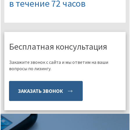
в течение 72 часов
Бесплатная консультация
Закажите звонок с сайта и мы ответим на ваши
вопросы по лизингу.
ЗАКАЗАТЬ ЗВОНОК