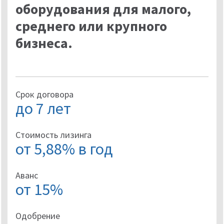
оборудования для малого,
среднего или крупного
бизнеса.
Срок договора
до 7 лет
Стоимость лизинга
от 5,88% в год
Аванс
от 15%
Одобрение