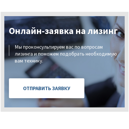
Онлайн-заявка на лизинг
Мы проконсультируем вас по вопросам
лизинга и поможем подобрать необходимую
вам технику.
ОТПРАВИТЬ ЗАЯВКУ