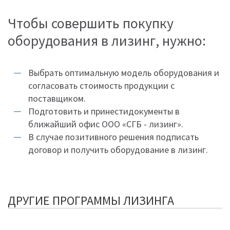
Чтобы совершить покупку
оборудования в лизинг, нужно:
Выбрать оптимальную модель оборудования и
согласовать стоимость продукции с
поставщиком.
Подготовить и принестидокументы в
ближайший офис ООО «СГБ - лизинг».
В случае позитивного решения подписать
договор и получить оборудование в лизинг.
ДРУГИЕ ПРОГРАММЫ ЛИЗИНГА