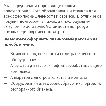
Мы сотрудничаем с производителями
профессионального оборудования и станков для
всех сфер промышленности и сервиса. В отличие от
покупки долгосрочная аренда с последующим
выкупом по остаточной стоимости не требует
крупных единовременных затрат.
Вы можете оформить лизинговый договор на
приобретение:
Компьютеров, офисного и полиграфического
оборудования.
Агрегатов для газо- и нефтеперерабатывающего
комплекса.
Аппаратов для строительства и монтажа.
Оборудования для деревообработки, торговли,
ресторанного бизнеса.