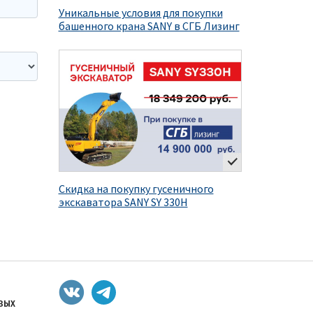
Уникальные условия для покупки
башенного крана SANY в СГБ Лизинг
Скидка на покупку гусеничного
экскаватора SANY SY 330H
ОВЫХ