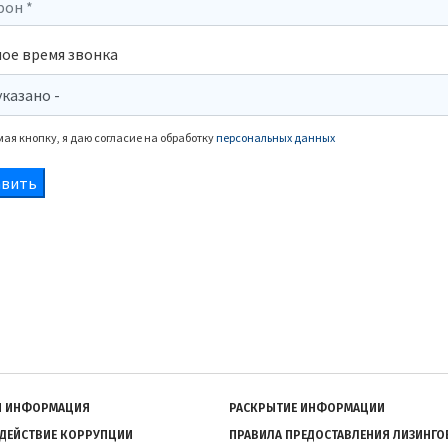
ое время звонка
я кнопку, я даю согласие на обработку
персональных данных
Я ИНФОРМАЦИЯ
РАСКРЫТИЕ ИНФОРМАЦИИ
ДЕЙСТВИЕ КОРРУПЦИИ
ПРАВИЛА ПРЕДОСТАВЛЕНИЯ ЛИЗИНГ