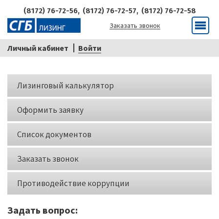
(8172) 76-72-56,
(8172) 76-72-57,
(8172) 76-72-58
Заказать звонок
Меню
Личный кабинет
Войти
Кнопки
Лизинговый калькулятор
слева
Оформить заявку
Список документов
Заказать звонок
Противодействие коррупции
Задать вопрос: