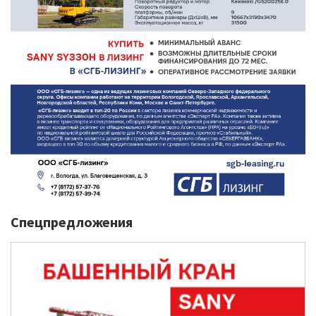
Спецпредложения