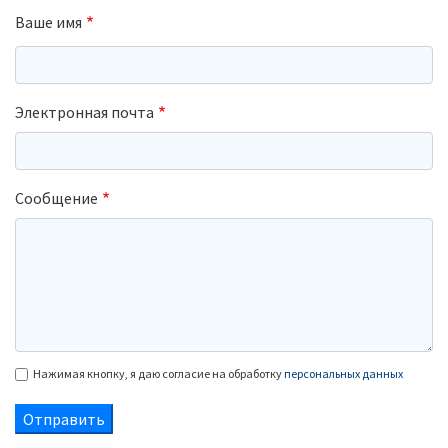
Ваше имя
Электронная почта
Сообщение
Нажимая кнопку, я даю согласие на обработку
персональных данных