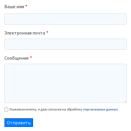
Ваше имя
Электронная почта
Сообщение
Нажимая кнопку, я даю согласие на обработку
персональных данных