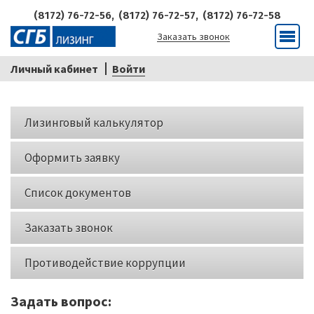
(8172) 76-72-56,
(8172) 76-72-57,
(8172) 76-72-58
Заказать звонок
Меню
Личный кабинет
Войти
Кнопки
Лизинговый калькулятор
слева
Оформить заявку
Список документов
Заказать звонок
Противодействие коррупции
Задать вопрос: