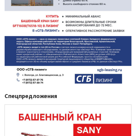
Спецпредложения