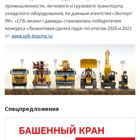
промышленности, легкового и грузового транспорта,
складского оборудования, по данным агентства «Эксперт
РА». «СГБ-лизинг» дважды становилась победителем
конкурса «Лизинговая сделка года» по итогам 2020 и 2021
гг.
www.sgb-leasing.ru
Спецпредложения