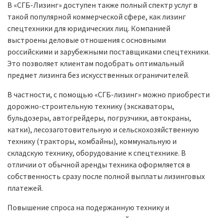
В «СГБ-Лизинг» доступен также полный спектр услуг в
такой популярной коммерческой сфере, как лизинг
спецтехники для юридических лиц. Компанией
выстроены деловые отношения с основными
российскими и зарубежными поставщиками спецтехники.
Это позволяет клиентам подобрать оптимальный
предмет лизинга без искусственных ограничителей.
В частности, с помощью «СГБ-лизинг» можно приобрести
дорожно-строительную технику (экскаваторы,
бульдозеры, автогрейдеры, погрузчики, автокраны,
катки), лесозаготовительную и сельскохозяйственную
технику (тракторы, комбайны), коммунальную и
складскую технику, оборудование к спецтехнике. В
отличии от обычной аренды техника оформляется в
собственность сразу после полной выплаты лизинговых
платежей.
Повышение спроса на подержанную технику и