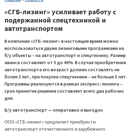
навигации
«СГБ-лизинг» усиливает работу с
подержанной спецтехникой и
автотранспортом
В компании «СГБ-лизинг» в настоящее время можно
воспользоваться двумя лизинговыми программами на
б/у объекты – на автотранспорт и спецтехнику. Размер
аванса составляет от 5 до 49%. В случае приобретения
автотранспорта его возраст должен составлять не
более 3 лет, при покупке спецтехники – не больше 5 лет.
Программы реализуются в рамках экспресс-лизинга –
срок принятия решения составляет всего два рабочих
дня.
Б/у автотранспорт ­— оперативно и выгодно
ООО «СГБ-лизинг» предлагает приобрести
автотранспорт отечественного и зарубежного