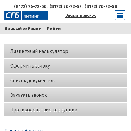
(8172) 76-72-56,
(8172) 76-72-57,
(8172) 76-72-58
Заказать звонок
Меню
Личный кабинет
Войти
Кнопки
Лизинговый калькулятор
слева
Оформить заявку
Список документов
Заказать звонок
Противодействие коррупции
Строка
Главная
Новости