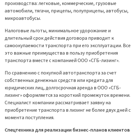
производства: легковые, коммерческие, грузовые
автомобили, тягачи, прицепы, полуприцепы, автобусы,
микроавтобусы.
Налоговые льготы, минимальное удорожание и
длительный срок действия договора приводит к
самоокупаемости транспорта при его эксплуатации. Все
это важные преимущества в пользу приобретения
транспорта вместе с компанией ООО «СГБ-лизинг».
По сравнению с покупкой автотранспорта за счет
собственных денежных средств или кредита для
юридических лиц, долгосрочная аренда в ООО «СГБ-
лизинг» оформляется за короткий промежуток времени.
Специалист компании рассматривает заявку на
приобретение транспорта в лизинг не более двух дней с
момента поступления.
Спецтехника для реализации бизнес-планов клиентов