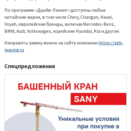
По программе «Драйв-Лизинг» доступны любые
китайские марки, в том числе Chery, Changan, Haval,
Voyah, европейские бренды, включая Mercedes-Benz,
BMW, Audi, Volkswagen, корейские Hyundai, Kia и другие.
Направить заявку можно на сайте компании
https://sgb-
leasing.ru
Спецпредложения