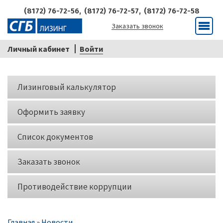
(8172) 76-72-56,
(8172) 76-72-57,
(8172) 76-72-58
Заказать звонок
Меню
Личный кабинет
Войти
Кнопки
Лизинговый калькулятор
слева
Оформить заявку
Список документов
Заказать звонок
Противодействие коррупции
Строка
Главная
Новости