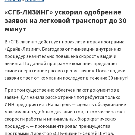
навигации
«СГБ-ЛИЗИНГ» ускорил одобрение
заявок на легковой транспорт до 30
минут
В «СГБ-лизинг» действует новая лизинговая программа
«Драйв-Лизинг». Благодаря оптимизации внутренних
процедур значительно повышена скорость выдачи
лизинга. По данной программе компания предлагает
самое оперативное рассмотрение заявок. После подачи
заявки ответ от компании последует в течение 30 минут!
При этом существенно облегчен пакет документов в
заявке. Для начала рассмотрения потребуется только
ИНН предприятия. «Наша цель — сделать обслуживание
максимально удобным для клиентов, в том числе за счет
скорости работы и минимальных бюрократических
процедур», — прокомментировал преимущества
программы Директор «СГБ-лизинг» Сергей Шутов.