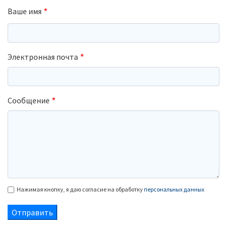
Ваше имя
Электронная почта
Сообщение
Нажимая кнопку, я даю согласие на обработку
персональных данных