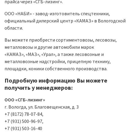
прайса через «СГБ-лизинг».
ООО «НАБИ» - завод-изготовитель спецтехники,
официальный дилерский центр «КАМАЗ» в Вологодской
области.
Вы можете приобрести сортиментовозы, лесовозы,
металловозы и другие автомобили марок
«КАМАЗ», «МАЗ», «Урал», а также лесовозные и
металловозные надстройки, прицепную технику,
площадки, коники собственного производства.
Подробную информацию Вы можете
получить у менеджеров:
ООО «СГБ-лизинг»
г. Вологда, ул. Благовещенская, д. 3
+7 (8172) 78-07-84,
+7 (931) 500-96-97,
+7 (931) 503-16-40