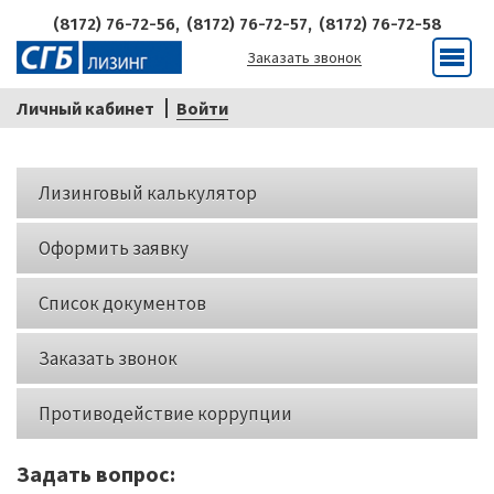
(8172) 76-72-56,
(8172) 76-72-57,
(8172) 76-72-58
Заказать звонок
Меню
Личный кабинет
Войти
Кнопки
Лизинговый калькулятор
слева
Оформить заявку
Список документов
Заказать звонок
Противодействие коррупции
Задать вопрос: