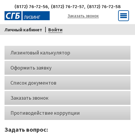
(8172) 76-72-56,
(8172) 76-72-57,
(8172) 76-72-58
Заказать звонок
Меню
Личный кабинет
Войти
Кнопки
Лизинговый калькулятор
слева
Оформить заявку
Список документов
Заказать звонок
Противодействие коррупции
Задать вопрос: