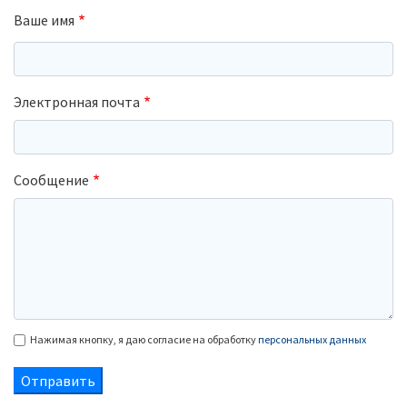
Ваше имя
Электронная почта
Сообщение
Нажимая кнопку, я даю согласие на обработку
персональных данных