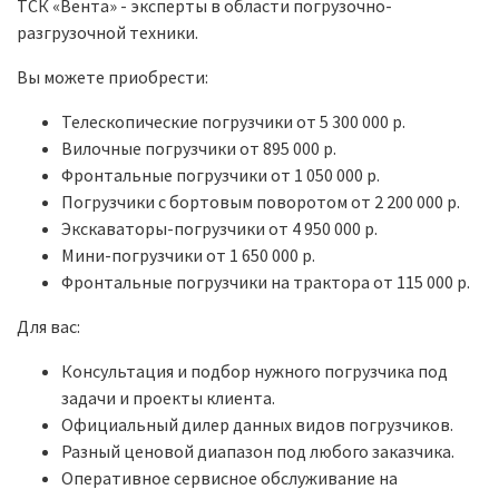
ТСК «Вента» - эксперты в области погрузочно-
разгрузочной техники.
Вы можете приобрести:
Телескопические погрузчики от 5 300 000 р.
Вилочные погрузчики от 895 000 р.
Фронтальные погрузчики от 1 050 000 р.
Погрузчики с бортовым поворотом от 2 200 000 р.
Экскаваторы-погрузчики от 4 950 000 р.
Мини-погрузчики от 1 650 000 р.
Фронтальные погрузчики на трактора от 115 000 р.
Для вас:
Консультация и подбор нужного погрузчика под
задачи и проекты клиента.
Официальный дилер данных видов погрузчиков.
Разный ценовой диапазон под любого заказчика.
Оперативное сервисное обслуживание на