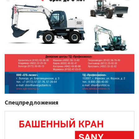
Спецпредложения