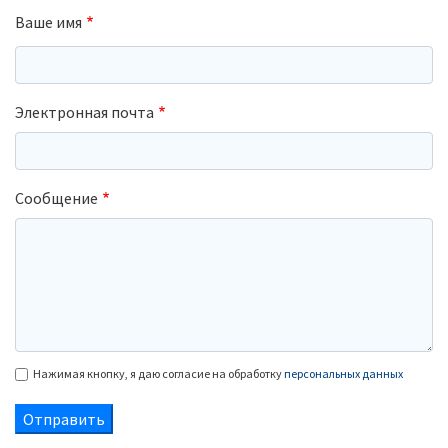
Ваше имя
Электронная почта
Сообщение
Нажимая кнопку, я даю согласие на обработку
персональных данных