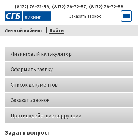
(8172) 76-72-56,
(8172) 76-72-57,
(8172) 76-72-58
Заказать звонок
Меню
Личный кабинет
Войти
Кнопки
Лизинговый калькулятор
слева
Оформить заявку
Список документов
Заказать звонок
Противодействие коррупции
Задать вопрос: