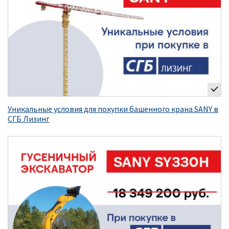
Уникальные условия для покупки башенного крана SANY в
СГБ Лизинг