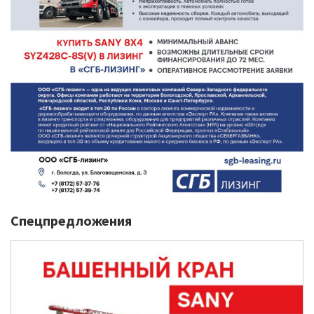
Спецпредложения