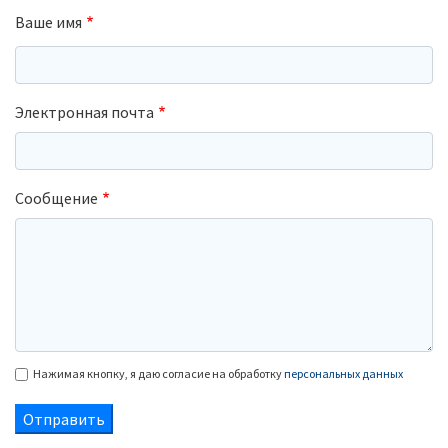
Ваше имя
Электронная почта
Сообщение
Нажимая кнопку, я даю согласие на обработку
персональных данных