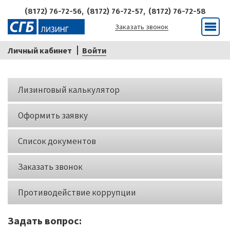
(8172) 76-72-56,
(8172) 76-72-57,
(8172) 76-72-58
Заказать звонок
Меню
Личный кабинет
Войти
Кнопки
Лизинговый калькулятор
слева
Оформить заявку
Список документов
Заказать звонок
Противодействие коррупции
Задать вопрос: