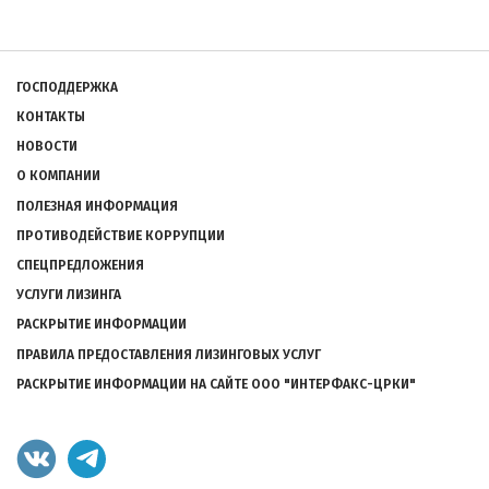
Подвал
ГОСПОДДЕРЖКА
КОНТАКТЫ
НОВОСТИ
О КОМПАНИИ
ПОЛЕЗНАЯ ИНФОРМАЦИЯ
ПРОТИВОДЕЙСТВИЕ КОРРУПЦИИ
СПЕЦПРЕДЛОЖЕНИЯ
УСЛУГИ ЛИЗИНГА
РАСКРЫТИЕ ИНФОРМАЦИИ
ПРАВИЛА ПРЕДОСТАВЛЕНИЯ ЛИЗИНГОВЫХ УСЛУГ
РАСКРЫТИЕ ИНФОРМАЦИИ НА САЙТЕ ООО "ИНТЕРФАКС-ЦРКИ"