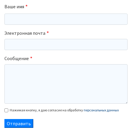
Ваше имя
Электронная почта
Сообщение
Нажимая кнопку, я даю согласие на обработку
персональных данных