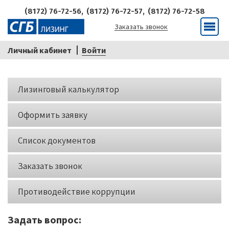
(8172) 76-72-56,
(8172) 76-72-57,
(8172) 76-72-58
Заказать звонок
Меню
Личный кабинет
Войти
Кнопки
Лизинговый калькулятор
слева
Оформить заявку
Список документов
Заказать звонок
Противодействие коррупции
Задать вопрос: