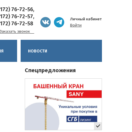
8172) 76-72-56,
8172) 76-72-57,
Личный кабинет
8172) 76-72-58
Войти
Заказать звонок
ИЯ
НОВОСТИ
Спецпредложения