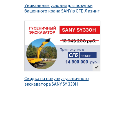
Уникальные условия для покупки
башенного крана SANY в СГБ Лизинг
Скидка на покупку гусеничного
экскаватора SANY SY 330H