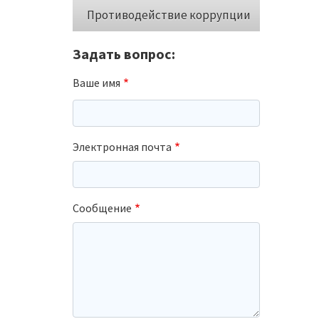
Противодействие коррупции
Задать вопрос:
Ваше имя
Электронная почта
Сообщение