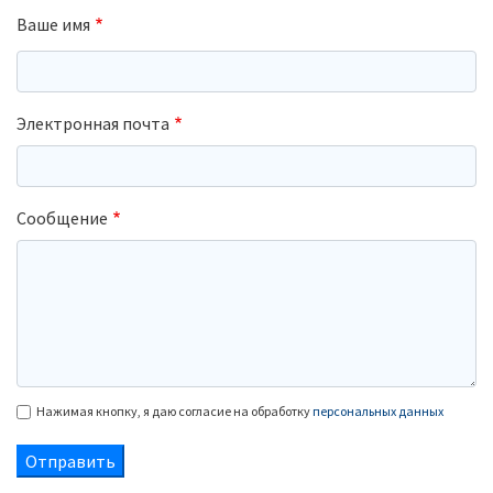
Ваше имя
Электронная почта
Сообщение
Нажимая кнопку, я даю согласие на обработку
персональных данных