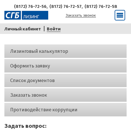
(8172) 76-72-56,
(8172) 76-72-57,
(8172) 76-72-58
Заказать звонок
Меню
Личный кабинет
Войти
Кнопки
Лизинговый калькулятор
слева
Оформить заявку
Список документов
Заказать звонок
Противодействие коррупции
Задать вопрос: