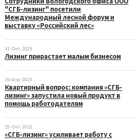
Сотрудники Вологодского офиса ООО
"СГБ-лизинг" посетили
Международный лесной форум и
выставку «Российский лес»
31-Окт-2023
Лизинг прирастает малым бизнесом
20-Апр-2023
Квартирный вопрос: компания «СГБ-
лизинг» запустила новый продукт в
помощь работодателям
25-Окт-2022
«СГБ-лизинг» усиливает работу с