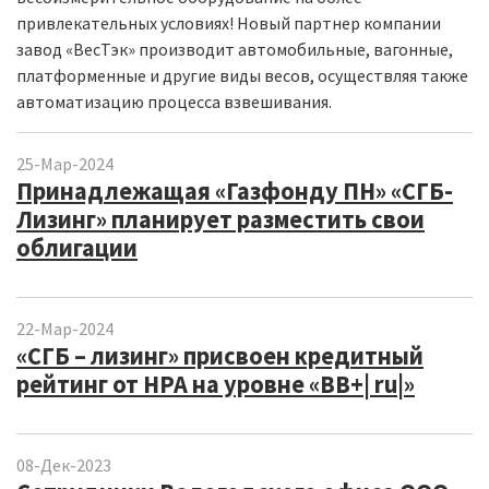
привлекательных условиях! Новый партнер компании
завод «ВесТэк» производит автомобильные, вагонные,
платформенные и другие виды весов, осуществляя также
автоматизацию процесса взвешивания.
25-Мар-2024
Принадлежащая «Газфонду ПН» «СГБ-
Лизинг» планирует разместить свои
облигации
22-Мар-2024
«СГБ – лизинг» присвоен кредитный
рейтинг от НРА на уровне «ВВ+| ru|»
08-Дек-2023